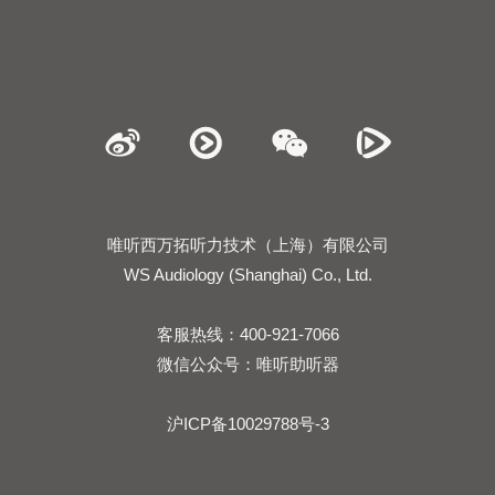
唯听西万拓听力技术（上海）有限公司
WS Audiology (Shanghai) Co., Ltd.
客服热线：400-921-7066
微信公众号：唯听助听器
沪ICP备10029788号-3