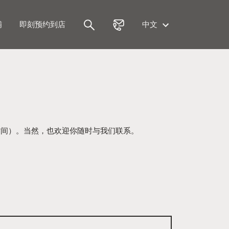
铺
即刻预约到店
中文
时间）。当然，也欢迎你随时与我们联系。