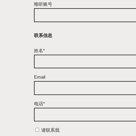
唯听账号
联系信息
姓名*
Email
电话*
请联系我