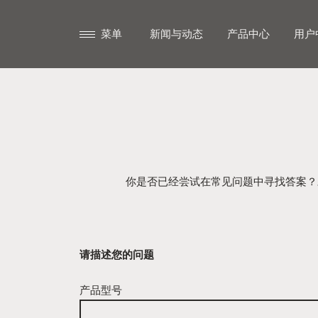
菜单
新闻与动态
产品中心
用户
你是否已经尝试在常见问题中寻找答案？
请描述您的问题
产品型号