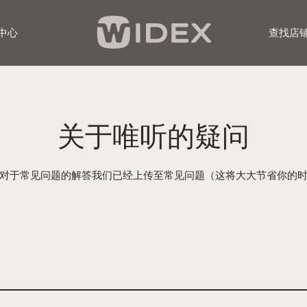
中心
查找店
关于唯听的疑问
对于常见问题的解答我们已经上传至常见问题（这将大大节省你的