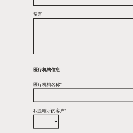
留言
医疗机构信息
医疗机构名称*
我是唯听的客户*