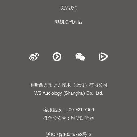
联系我们
即刻预约到店
唯听西万拓听力技术（上海）有限公司
WS Audiology (Shanghai) Co., Ltd.
客服热线：400-921-7066
微信公众号：唯听助听器
沪ICP备10029788号-3