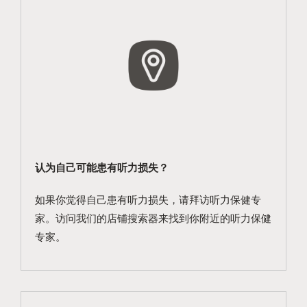
认为自己可能患有听力损失？
如果你觉得自己患有听力损失，请拜访听力保健专
家。访问我们的店铺搜索器来找到你附近的听力保健
专家。