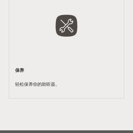
保养
轻松保养你的助听器。