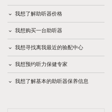
我想了解助听器价格
我想购买一台助听器
我想寻找离我最近的验配中心
我想预约听力保健专家
我想了解基本的助听器保养信息