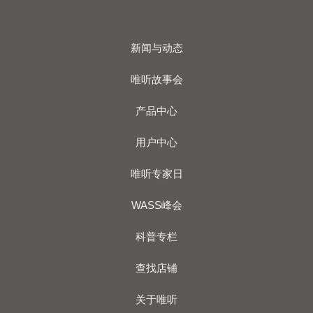
新闻与动态
唯听故事会
产品中心
用户中心
唯听专家日
WASS峰会
科普专栏
查找店铺
关于唯听