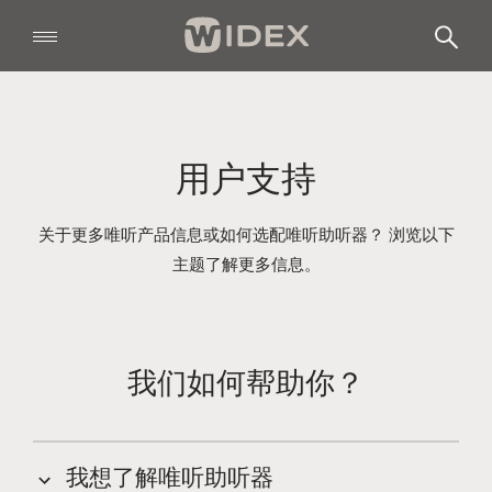
用户支持
关于更多唯听产品信息或如何选配唯听助听器？ 浏览以下
主题了解更多信息。
我们如何帮助你？
我想了解唯听助听器