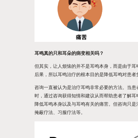
耳鸣真的只和耳朵的病变相关吗？
但其实，让人烦恼的并不是耳鸣本身，而是由于耳
后果，所以耳鸣治疗的根本目的是降低耳鸣对患者
咨询一直被认为是治疗耳鸣非常必要的方法。当患
时，通过咨询获得知情和建议从而帮助患者了解耳
降低耳鸣本身以及与耳鸣有关的痛苦。但咨询只是
掩蔽疗法、习服疗法等。