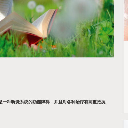
是一种听觉系统的功能障碍，并且对各种治疗有高度抵抗