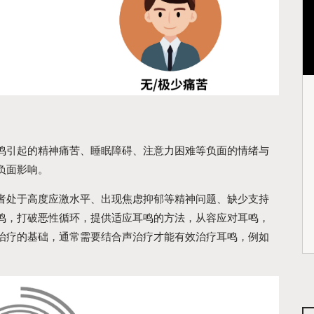
鸣引起的精神痛苦、睡眠障碍、注意力困难等负面的情绪与
负面影响。
者处于高度应激水平、出现焦虑抑郁等精神问题、缺少支持
鸣，打破恶性循环，提供适应耳鸣的方法，从容应对耳鸣，
治疗的基础，通常需要结合声治疗才能有效治疗耳鸣，例如