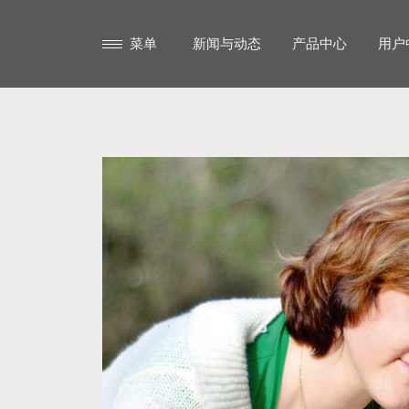
菜单
新闻与动态
产品中心
用户