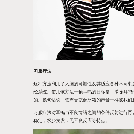
习服疗法
这种方法利用了大脑的可塑性及其适应各种不同刺
经系统。使用该方法干预耳鸣的目标是，消除耳鸣
的。换句话说，该声音就像冰箱的声音一样被我们
习服疗法对耳鸣与不良情绪之间的条件反射进行再
稳定，极少复发，无不良反应等特点。