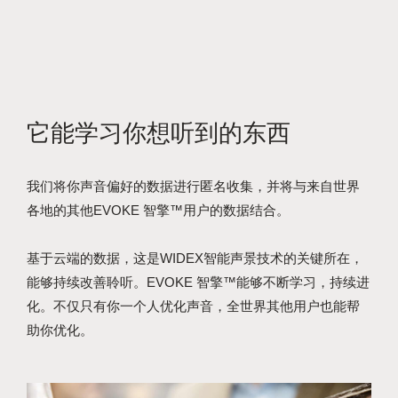
它能学习你想听到的东西
我们将你声音偏好的数据进行匿名收集，并将与来自世界
各地的其他EVOKE 智擎™用户的数据结合。
基于云端的数据，这是WIDEX智能声景技术的关键所在，
能够持续改善聆听。EVOKE 智擎™能够不断学习，持续进
化。不仅只有你一个人优化声音，全世界其他用户也能帮
助你优化。