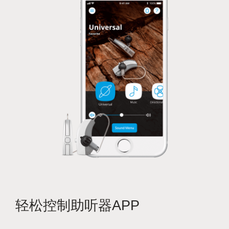
轻松控制助听器APP