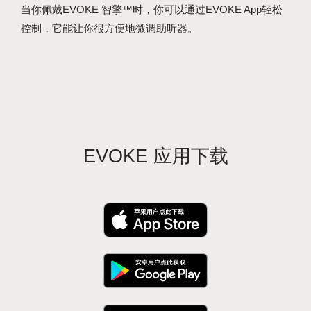
当你佩戴EVOKE 智擎™时，你可以通过EVOKE App轻松
控制，它能让你很方便地微调助听器。
EVOKE 应用下载