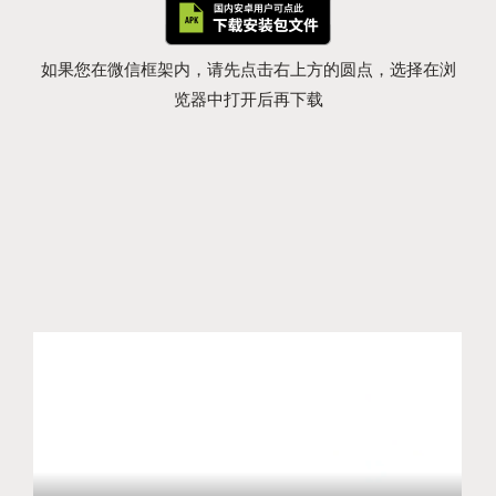
如果您在微信框架内，请先点击右上方的圆点，选择在浏
览器中打开后再下载