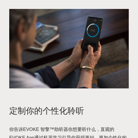
定制你的个性化聆听
你告诉EVOKE 智擎™助听器你想要听什么，直观的
EVOKE App通过机器学习引导你获得更好、更加个性化的