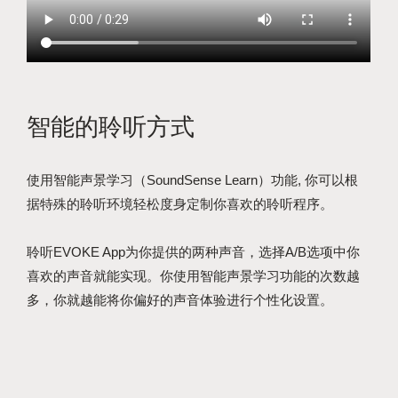
智能的聆听方式
使用智能声景学习（SoundSense Learn）功能, 你可以根
据特殊的聆听环境轻松度身定制你喜欢的聆听程序。
聆听EVOKE App为你提供的两种声音，选择A/B选项中你
喜欢的声音就能实现。你使用智能声景学习功能的次数越
多，你就越能将你偏好的声音体验进行个性化设置。