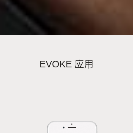
EVOKE 应用